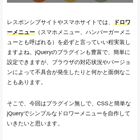
レスポンシブサイトやスマホサイトでは、
ドロワ
ーメニュー
（スマホメニュー、ハンバーガーメニ
ューとも呼ばれる）を必ずと言っていい程実装し
ますよね。jQueryのプラグインも豊富で、簡単に
設定できますが、ブラウザの対応状況やバージョ
ンによって不具合が発生したりと何かと面倒なこ
ともあります。
そこで、今回はプラグイン無しで、CSSと簡単な
jQueryでシンプルなドロワーメニューを自作して
いきたいと思います。