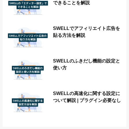
できることを解説
SWELLでアフィリエイト広告を
貼る方法を解説
SWELLのふきだし機能の設定と
使い方
SWELLの高速化に関する設定に
ついて解説 | プラグイン必要なし