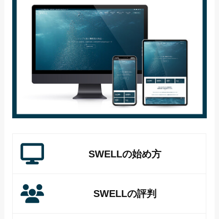
SWELLの始め方
SWELLの評判