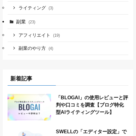
ライティング
(3)
副業
(23)
アフィリエイト
(19)
副業のやり方
(4)
新着記事
「BLOGAI」の使用レビューと評
判や口コミを調査【ブログ特化
型AIライティングツール】
SWELLの「エディター設定」で