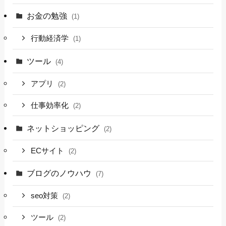
お金の勉強
(1)
行動経済学
(1)
ツール
(4)
アプリ
(2)
仕事効率化
(2)
ネットショッピング
(2)
ECサイト
(2)
ブログのノウハウ
(7)
seo対策
(2)
ツール
(2)