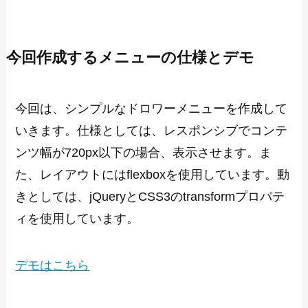
今回作成するメニューの仕様とデモ
今回は、シンプルなドロワーメニューを作成して
いきます。仕様としては、レスポンシブでコンテ
ンツ幅が720px以下の場合、表示させます。ま
た、レイアウトにはflexboxを使用しています。動
きとしては、jQueryとCSS3のtransformプロパテ
ィを使用しています。
デモはこちら