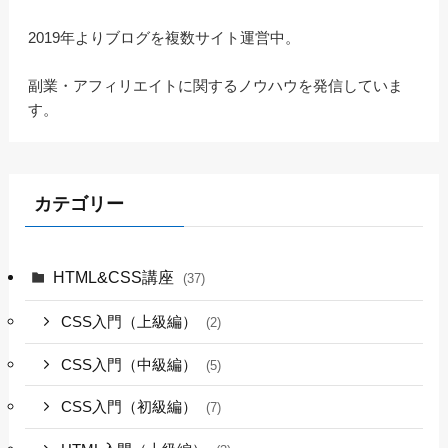
2019年よりブログを複数サイト運営中。
副業・アフィリエイトに関するノウハウを発信していま
す。
カテゴリー
HTML&CSS講座
(37)
CSS入門（上級編）
(2)
CSS入門（中級編）
(5)
CSS入門（初級編）
(7)