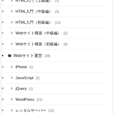
HTML入門（上級編）
(3)
HTML入門（中級編）
(3)
HTML入門（初級編）
(11)
Webサイト構築（中級編）
(2)
Webサイト構築（初級編）
(4)
Webサイト運営
(38)
iPhone
(1)
JavaScript
(2)
jQuery
(1)
WordPress
(21)
レンタルサーバー
(13)