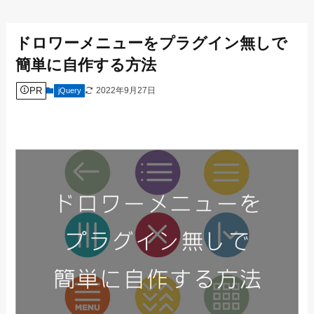
ドロワーメニューをプラグイン無しで
簡単に自作する方法
PR
2022年9月27日
jQuery