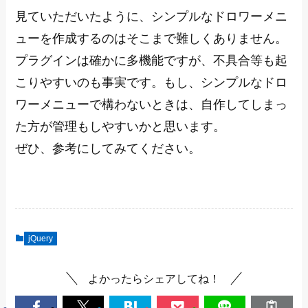
見ていただいたように、シンプルなドロワーメニ
ューを作成するのはそこまで難しくありません。
プラグインは確かに多機能ですが、不具合等も起
こりやすいのも事実です。もし、シンプルなドロ
ワーメニューで構わないときは、自作してしまっ
た方が管理もしやすいかと思います。
ぜひ、参考にしてみてください。
jQuery
よかったらシェアしてね！