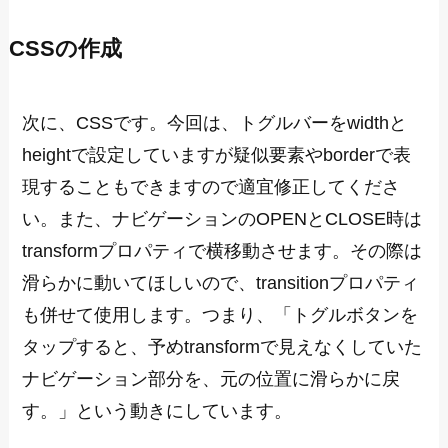
CSSの作成
次に、CSSです。今回は、トグルバーをwidthと
heightで設定していますが疑似要素やborderで表
現することもできますので適宜修正してくださ
い。また、ナビゲーションのOPENとCLOSE時は
transformプロパティで横移動させます。その際は
滑らかに動いてほしいので、transitionプロパティ
も併せて使用します。つまり、「トグルボタンを
タップすると、予めtransformで見えなくしていた
ナビゲーション部分を、元の位置に滑らかに戻
す。」という動きにしています。