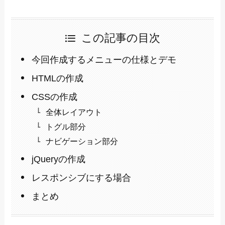
この記事の目次
今回作成するメニューの仕様とデモ
HTMLの作成
CSSの作成
全体レイアウト
トグル部分
ナビゲーション部分
jQueryの作成
レスポンシブにする場合
まとめ