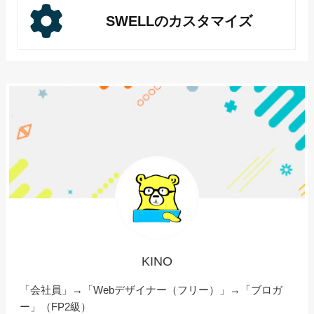
SWELLのカスタマイズ
KINO
「会社員」→「Webデザイナー（フリー）」→「ブロガ
ー」（FP2級）