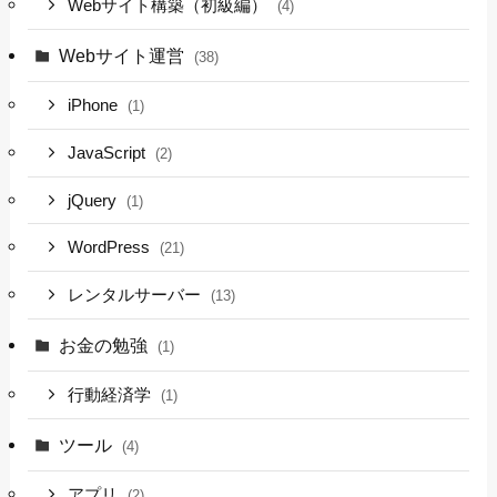
Webサイト構築（初級編）
(4)
Webサイト運営
(38)
iPhone
(1)
JavaScript
(2)
jQuery
(1)
WordPress
(21)
レンタルサーバー
(13)
お金の勉強
(1)
行動経済学
(1)
ツール
(4)
アプリ
(2)