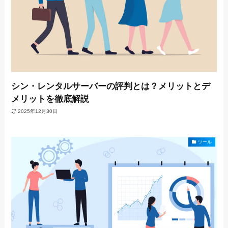
シン・レンタルサーバーの評判とは？メリットとデ
メリットを徹底解説
2025年12月30日
ツール