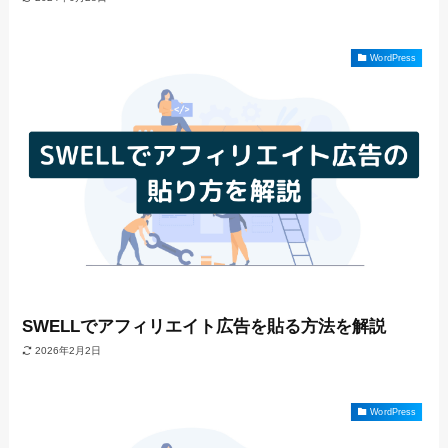
WordPress
SWELLでアフィリエイト広告を貼る方法を解説
2026年2月2日
WordPress