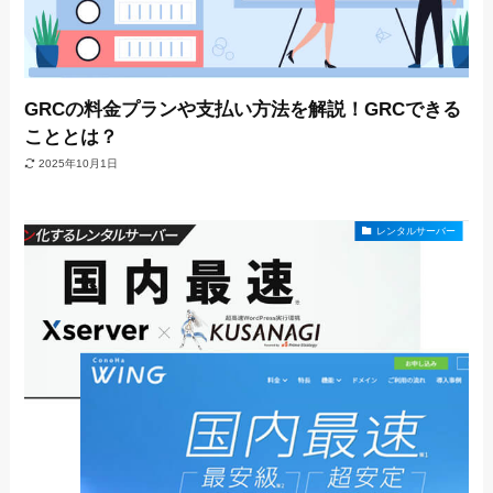
GRCの料金プランや支払い方法を解説！GRCできる
こととは？
2025年10月1日
レンタルサーバー