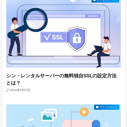
シン・レンタルサーバーの無料独自SSLの設定方法
とは？
2024年2月27日
アフィリエイト