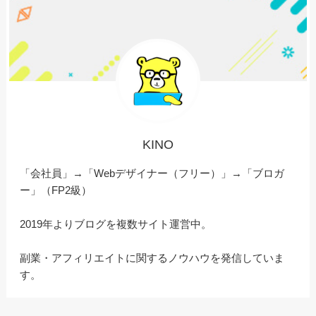
KINO
「会社員」→「Webデザイナー（フリー）」→「ブロガ
ー」（FP2級）
2019年よりブログを複数サイト運営中。
副業・アフィリエイトに関するノウハウを発信していま
す。