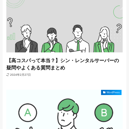
【高コスパって本当？】シン・レンタルサーバーの
疑問やよくある質問まとめ
2024年2月27日
WordPress