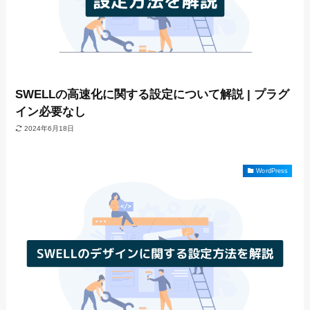
SWELLの高速化に関する設定について解説 | プラグ
イン必要なし
2024年6月18日
WordPress