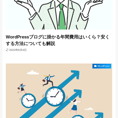
WordPressブログに掛かる年間費用はいくら？安く
する方法についても解説
2023年8月4日
WordPress