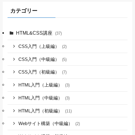
カテゴリー
HTML&CSS講座
(37)
CSS入門（上級編）
(2)
CSS入門（中級編）
(5)
CSS入門（初級編）
(7)
HTML入門（上級編）
(3)
HTML入門（中級編）
(3)
HTML入門（初級編）
(11)
Webサイト構築（中級編）
(2)