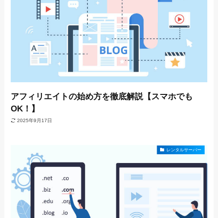
アフィリエイトの始め方を徹底解説【スマホでも
OK！】
2025年9月17日
レンタルサーバー