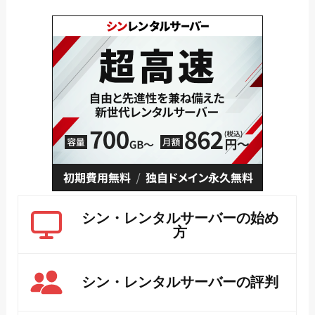
シン・レンタルサーバーの始め
方
シン・レンタルサーバーの評判