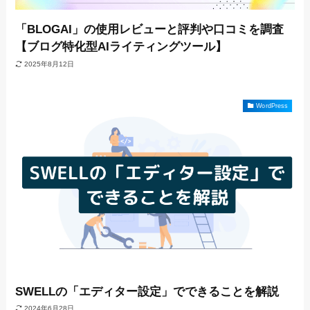
「BLOGAI」の使用レビューと評判や口コミを調査
【ブログ特化型AIライティングツール】
2025年8月12日
WordPress
SWELLの「エディター設定」でできることを解説
2024年6月28日