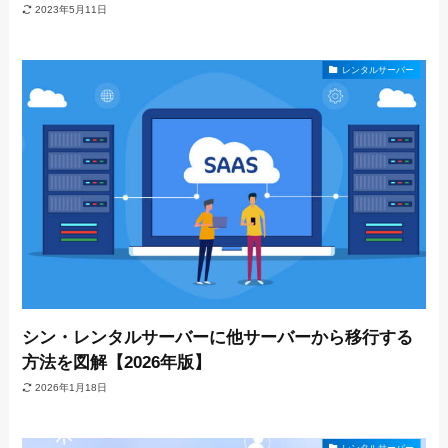
2023年5月11日
レンタルサーバー
シン・レンタルサーバーに他サーバーから移行する
方法を図解【2026年版】
2026年1月18日
レンタルサーバー