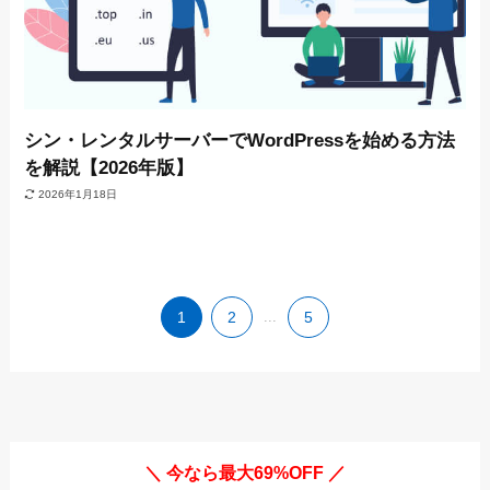
シン・レンタルサーバーでWordPressを始める方法
を解説【2026年版】
2026年1月18日
1
2
...
5
＼ 今なら最大69%OFF ／