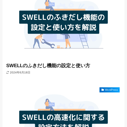
SWELLのふきだし機能の設定と使い方
2024年6月18日
WordPress