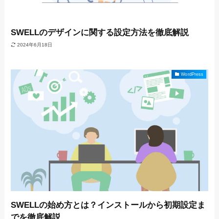
SWELLのデザインに関する設定方法を徹底解説
2024年6月18日
WordPress
SWELLの始め方とは？インストールから初期設定ま
でを徹底解説