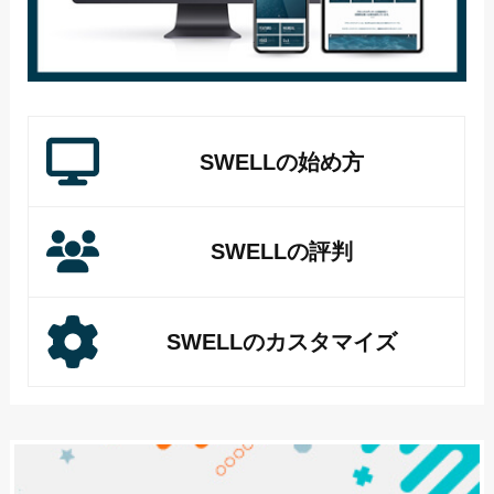
SWELLの始め方
SWELLの評判
SWELLのカスタマイズ