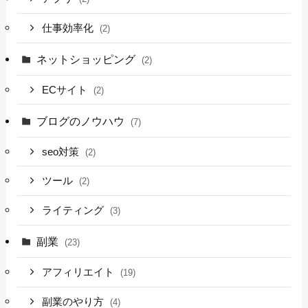
仕事効率化
(2)
ネットショッピング
(2)
ECサイト
(2)
ブログのノウハウ
(7)
seo対策
(2)
ツール
(2)
ライティング
(3)
副業
(23)
アフィリエイト
(19)
副業のやり方
(4)