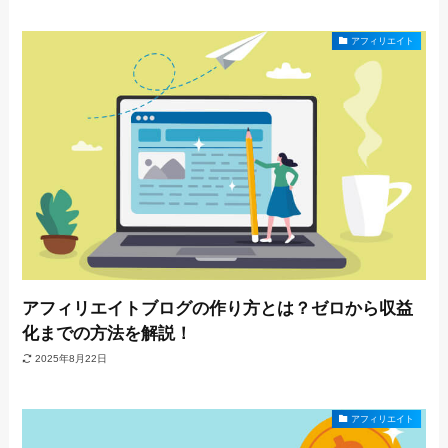
アフィリエイト
アフィリエイトブログの作り方とは？ゼロから収益
化までの方法を解説！
2025年8月22日
アフィリエイト