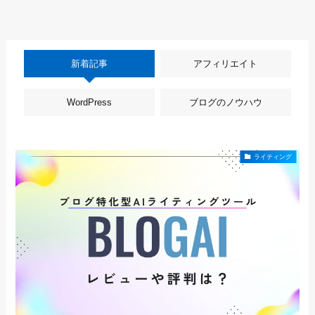
新着記事
アフィリエイト
WordPress
ブログのノウハウ
ライティング