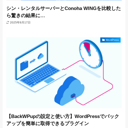
シン・レンタルサーバーとConoha WINGを比較した
ら驚きの結果に…
2025年9月17日
WordPress
【BackWPupの設定と使い方】WordPressでバック
アップを簡単に取得できるプラグイン