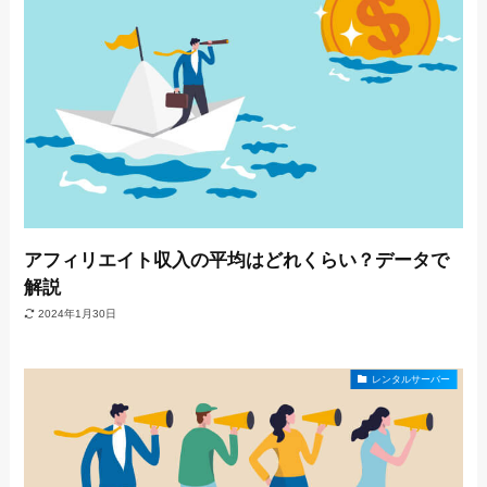
アフィリエイト収入の平均はどれくらい？データで
解説
2024年1月30日
レンタルサーバー