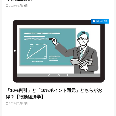
2024年6月18日
行動経済学
「10%割引」と「10%ポイント還元」どちらがお
得？【行動経済学】
2024年5月15日