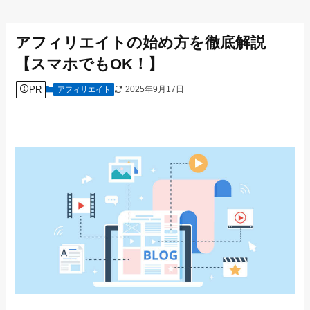
アフィリエイトの始め方を徹底解説
【スマホでもOK！】
PR
2025年9月17日
アフィリエイト