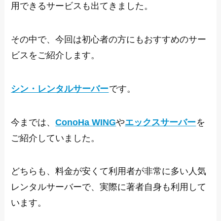
用できるサービスも出てきました。
その中で、今回は初心者の方にもおすすめのサー
ビスをご紹介します。
シン・レンタルサーバー
です。
今までは、
ConoHa WING
や
エックスサーバー
を
ご紹介していました。
どちらも、料金が安くて利用者が非常に多い人気
レンタルサーバーで、実際に著者自身も利用して
います。