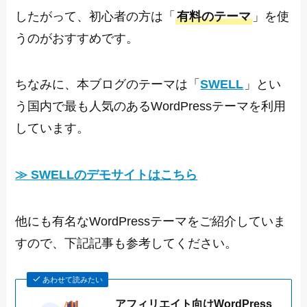
したがって、初心者の方は「
有料のテーマ
」を使
うのがおすすめです。
ちなみに、本ブログのテーマは「
SWELL
」とい
う国内で最も人気のあるWordPressテーマを利用
しています。
≫ SWELLのデモサイトはこちら
他にも有名なWordPressテーマをご紹介していま
すので、下記記事も参考してください。
あわせて読みたい
アフィリエイト向けWordPress