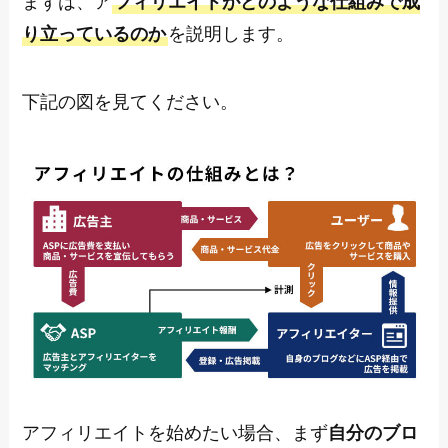
まずは、ア
フィリエイトがどのような仕組みで成
り立っているのか
を説明します。
下記の図を見てください。
アフィリエイトを始めたい場合、まず
自分のブロ