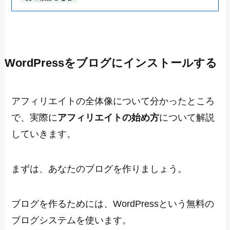
WordPressをブログにインストールする
アフィリエイトの全体像について分かったところ
で、実際に
アフィリエイトの始め方
について解説
していきます。
まずは、あなたのブログを作りましょう。
ブログを作るためには、WordPressという無料の
ブログシステムを使います。