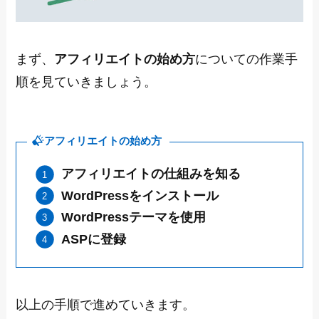
まず、
アフィリエイトの始め方
についての作業手
順を見ていきましょう。
アフィリエイトの始め方
アフィリエイトの仕組みを知る
WordPressをインストール
WordPressテーマを使用
ASPに登録
以上の手順で進めていきます。