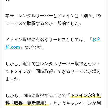
本来、レンタルサーバーとドメインは「別々」の
サービスで取得するのが一般的でした。
ドメイン取得に有名なサービスとしては、「
お名
前.com
」などです。
しかし、近年ではレンタルサーバー取得とセット
でドメインが「同時取得」できるサービスが増え
ました。
しかも、同時に取得することで「
ドメイン永年無
料（取得・更新費用）
」というキャンペーンが利