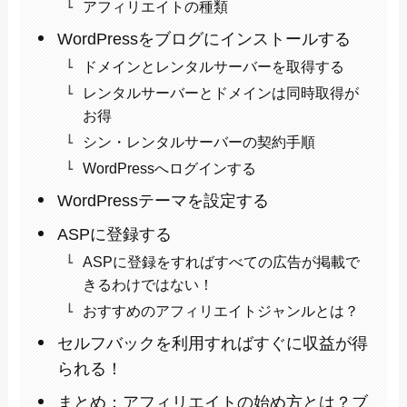
アフィリエイトの種類
WordPressをブログにインストールする
ドメインとレンタルサーバーを取得する
レンタルサーバーとドメインは同時取得が
お得
シン・レンタルサーバーの契約手順
WordPressへログインする
WordPressテーマを設定する
ASPに登録する
ASPに登録をすればすべての広告が掲載で
きるわけではない！
おすすめのアフィリエイトジャンルとは？
セルフバックを利用すればすぐに収益が得
られる！
まとめ：アフィリエイトの始め方とは？ブ