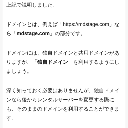
上記で説明しました。
ドメインとは、例えば「https://mdstage.com」な
ら「
mdstage.com
」の部分です。
ドメインには、独自ドメインと共用ドメインがあ
りますが、「
独自ドメイン
」を利用するようにし
ましょう。
深く知っておく必要はありませんが、独自ドメイ
ンなら後からレンタルサーバーを変更する際に
も、そのままのドメインを利用することができま
す。