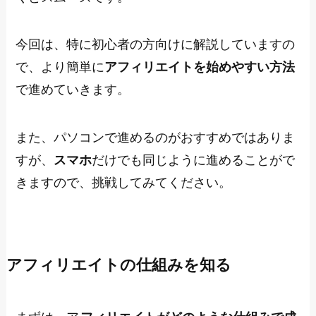
今回は、特に初心者の方向けに解説していますの
で、より簡単に
アフィリエイトを始めやすい方法
で進めていきます。
また、パソコンで進めるのがおすすめではありま
すが、
スマホ
だけでも同じように進めることがで
きますので、挑戦してみてください。
アフィリエイトの仕組みを知る