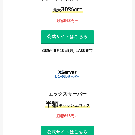
30
%
最大
OFF
月額862円～
公式サイトはこちら
2026年8月10日(月) 17:00まで
エックスサーバー
半額
キャッシュバック
月額693円～
公式サイトはこちら