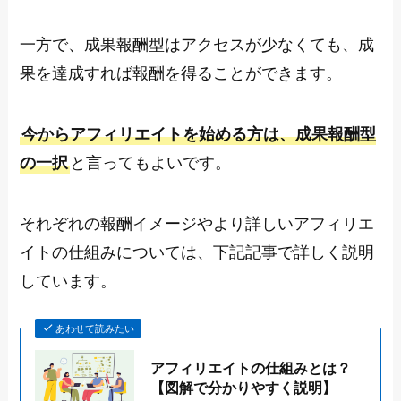
一方で、成果報酬型はアクセスが少なくても、成
果を達成すれば報酬を得ることができます。
今からアフィリエイトを始める方は、成果報酬型
の一択
と言ってもよいです。
それぞれの報酬イメージやより詳しいアフィリエ
イトの仕組みについては、下記記事で詳しく説明
しています。
あわせて読みたい
アフィリエイトの仕組みとは？
【図解で分かりやすく説明】