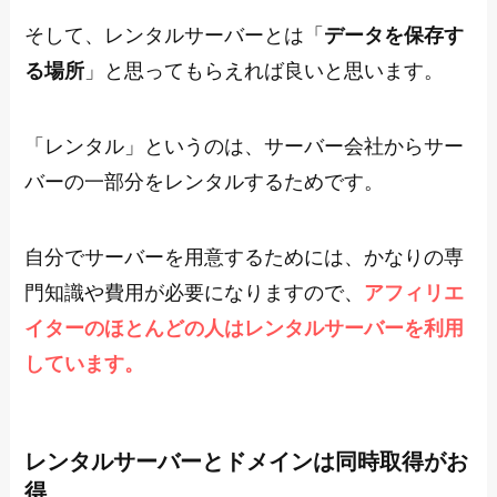
そして、レンタルサーバーとは「
データを保存す
る場所
」と思ってもらえれば良いと思います。
「レンタル」というのは、サーバー会社からサー
バーの一部分をレンタルするためです。
自分でサーバーを用意するためには、かなりの専
門知識や費用が必要になりますので、
アフィリエ
イターのほとんどの人はレンタルサーバーを利用
しています。
レンタルサーバーとドメインは同時取得がお
得