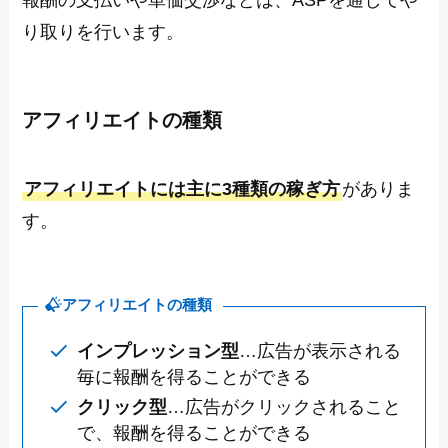
り取りを行います。
アフィリエイトの種類
アフィリエイトには主に3種類の稼ぎ方
がありま
す。
アフィリエイトの種類
インプレッション型
…広告が表示される
毎に報酬を得ることができる
クリック型
…広告がクリックされること
で、報酬を得ることができる