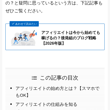
の？と疑問に思っているという方は、下記記事も
ぜひご覧ください。
あわせて読みたい
アフィリエイトは今から始めても
稼げるの？後発組のブログ戦略
【2026年版】
この記事の目次
アフィリエイトの始め方とは？【スマホで
もOK】
アフィリエイトの仕組みを知る