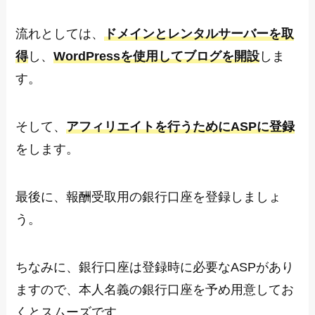
流れとしては、
ドメインとレンタルサーバーを取
得
し、
WordPressを使用してブログを開設
しま
す。
そして、
アフィリエイトを行うためにASPに登録
をします。
最後に、報酬受取用の銀行口座を登録しましょ
う。
ちなみに、銀行口座は登録時に必要なASPがあり
ますので、本人名義の銀行口座を予め用意してお
くとスムーズです。