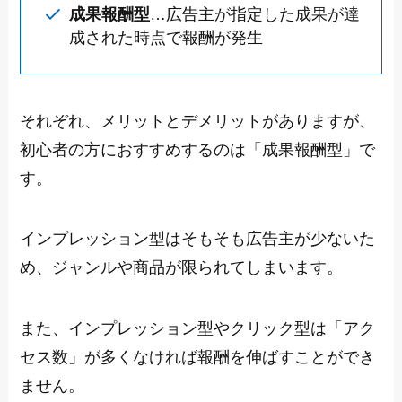
成果報酬型
…広告主が指定した成果が達
成された時点で報酬が発生
それぞれ、メリットとデメリットがありますが、
初心者の方におすすめするのは「成果報酬型」で
す。
インプレッション型はそもそも広告主が少ないた
め、ジャンルや商品が限られてしまいます。
また、インプレッション型やクリック型は「アク
セス数」が多くなければ報酬を伸ばすことができ
ません。