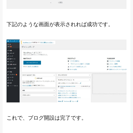
下記のような画面が表示されれば成功です。
これで、ブログ開設は完了です。