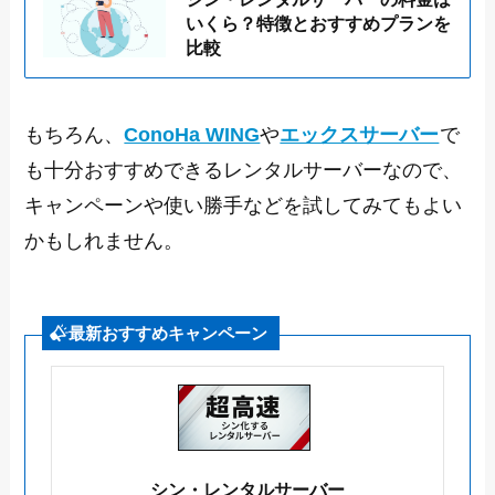
いくら？特徴とおすすめプランを
比較
もちろん、
ConoHa WING
や
エックスサーバー
で
も十分おすすめできるレンタルサーバーなので、
キャンペーンや使い勝手などを試してみてもよい
かもしれません。
最新おすすめキャンペーン
シン・レンタルサーバー