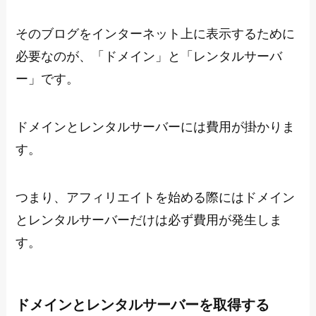
そのブログをインターネット上に表示するために
必要なのが、「ドメイン」と「レンタルサーバ
ー」です。
ドメインとレンタルサーバーには費用が掛かりま
す。
つまり、アフィリエイトを始める際にはドメイン
とレンタルサーバーだけは必ず費用が発生しま
す。
ドメインとレンタルサーバーを取得する