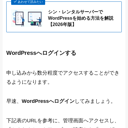
あわせて読みたい
シン・レンタルサーバーで
WordPressを始める方法を解説
【2026年版】
WordPressへログインする
申し込みから数分程度でアクセスすることができ
るようになります。
早速、
WordPressへログイン
してみましょう。
下記表のURLを参考に、管理画面へアクセスし、