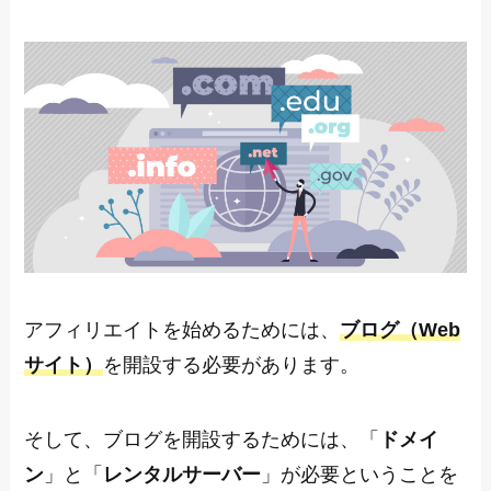
アフィリエイトを始めるためには、
ブログ（Web
サイト）
を開設する必要があります。
そして、ブログを開設するためには、「
ドメイ
ン
」と「
レンタルサーバー
」が必要ということを