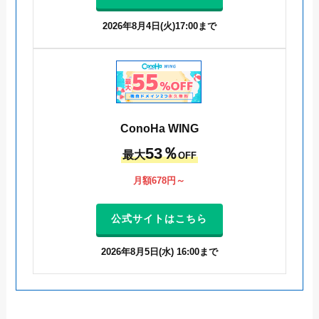
2026年8月4日(火)17:00まで
ConoHa WING
53
％
最大
OFF
月額678円～
公式サイトはこちら
2026年8月5日(水) 16:00まで