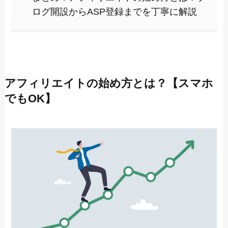
ログ開設からASP登録までを丁寧に解説
アフィリエイトの始め方とは？【スマホ
でもOK】