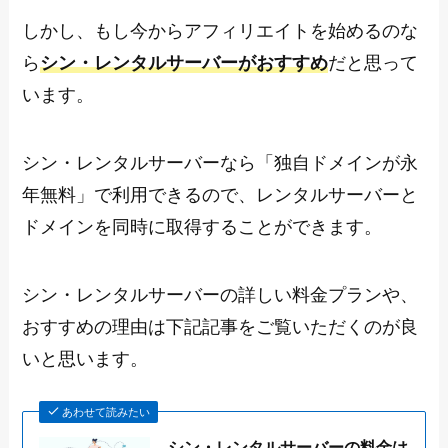
しかし、もし今からアフィリエイトを始めるのな
ら
シン・レンタルサーバーがおすすめ
だと思って
います。
シン・レンタルサーバーなら「独自ドメインが永
年無料」で利用できるので、レンタルサーバーと
ドメインを同時に取得することができます。
シン・レンタルサーバーの詳しい料金プランや、
おすすめの理由は下記記事をご覧いただくのが良
いと思います。
あわせて読みたい
シン・レンタルサーバーの料金は