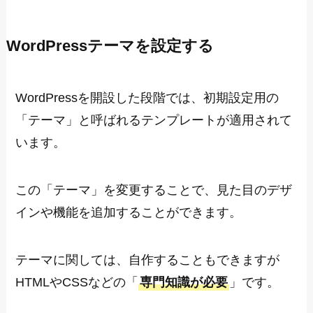
WordPressテーマを設定する
WordPressを開設した段階では、初期設定用の
「テーマ」と呼ばれるテンプレートが適用されて
います。
この「テーマ」を変更することで、見た目のデザ
インや機能を追加することができます。
テーマに関しては、自作することもできますが
HTMLやCSSなどの「
専門知識が必要
」です。