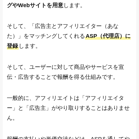
グやWebサイトを用意
します。
そして、「広告主とアフィリエイター（あな
た）」をマッチングしてくれる
ASP（代理店）に
登録
します。
そして、ユーザーに対して商品やサービスを宣
伝・広告することで報酬を得る仕組みです。
一般的に、アフィリエイトは「アフィリエイタ
ー」と「広告主」がやり取りすることはありませ
ん。
報酬の支払いや単価交渉などは、ASPを通してや