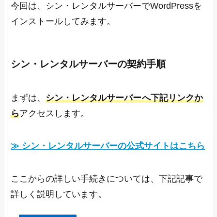
今回は、シン・レンタルサーバーでWordPressを
インストールしてみます。
シン・レンタルサーバーの契約手順
まずは、
シン・レンタルサーバー
へ下記リンクか
ら
アクセスします。
≫ シン・レンタルサーバーの公式サイトはこちら
ここからの詳しい手続きについては、下記記事で
詳しく説明しています。