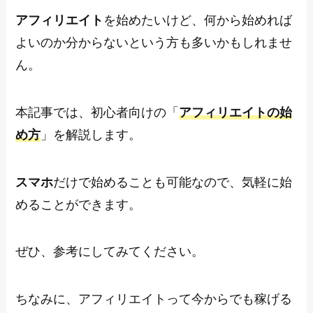
アフィリエイト
を始めたいけど、何から始めれば
よいのか分からないという方も多いかもしれませ
ん。
本記事では、初心者向けの「
アフィリエイトの始
め方
」を解説します。
スマホ
だけで始めることも可能なので、気軽に始
めることができます。
ぜひ、参考にしてみてください。
ちなみに、アフィリエイトって今からでも稼げる