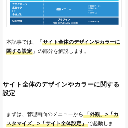
本記事では、「
サイト全体のデザインやカラーに
関する設定
」の部分を解説します。
サイト全体のデザインやカラーに関する
設定
まずは、管理画面のメニューから
「外観」>「カ
スタマイズ」>「サイト全体設定」
で起動しま