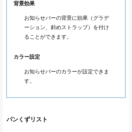
背景効果
お知らせバーの背景に効果（グラデ
ーション、斜めストラップ）を付け
ることができます。
カラー設定
お知らせバーのカラーが設定できま
す。
パンくずリスト