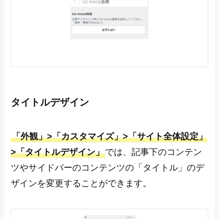
タイトルデザイン
「外観」>「カスタマイズ」>「サイト全体設定」
>「タイトルデザイン」
では、記事下のコンテン
ツやサイドバーのコンテンツの「タイトル」のデ
ザインを変更することができます。