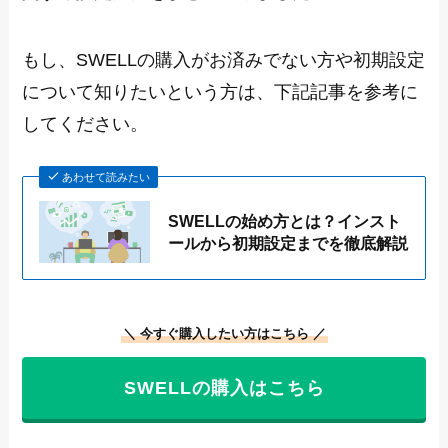
もし、SWELLの購入がお済みでない方や初期設定
について知りたいという方は、下記記事を参考に
してください。
あわせて読みたい
SWELLの始め方とは？インスト
ールから初期設定までを徹底解説
＼ 今すぐ購入したい方はこちら ／
SWELLの購入はこちら