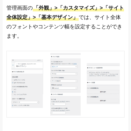
管理画面の
「外観」>「カスタマイズ」>「サイト
全体設定」>「基本デザイン」
では、サイト全体
のフォントやコンテンツ幅を設定することができ
ます。