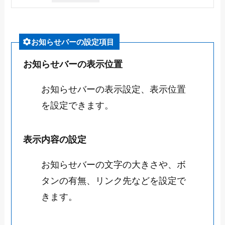
お知らせバーの設定項目
お知らせバーの表示位置
お知らせバーの表示設定、表示位置
を設定できます。
表示内容の設定
お知らせバーの文字の大きさや、ボ
タンの有無、リンク先などを設定で
きます。