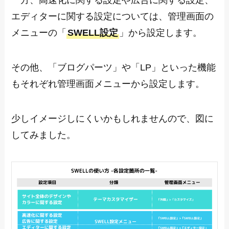
一方、高速化に関する設定や広告に関する設定、
エディターに関する設定については、管理画面の
メニューの「
SWELL設定
」から設定します。
その他、「ブログパーツ」や「LP」といった機能
もそれぞれ管理画面メニューから設定します。
少しイメージしにくいかもしれませんので、図に
してみました。