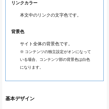
リンクカラー
本文中のリンクの文字色です。
背景色
サイト全体の背景色です。
※ コンテンツの独立設定がオンになって
いる場合、コンテンツ部の背景色は白色
になります。
基本デザイン