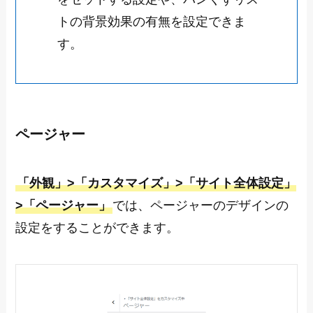
トの背景効果の有無を設定できま
す。
ページャー
「外観」>「カスタマイズ」>「サイト全体設定」
>「ページャー」
では、ページャーのデザインの
設定をすることができます。