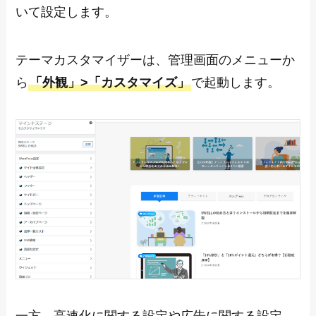
いて設定します。
テーマカスタマイザーは、管理画面のメニューか
ら
「外観」>「カスタマイズ」
で起動します。