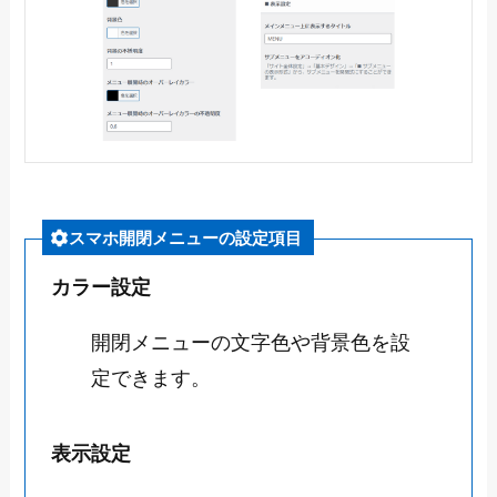
スマホ開閉メニューの設定項目
カラー設定
開閉メニューの文字色や背景色を設
定できます。
表示設定