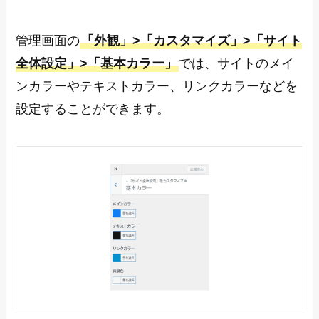
管理画面の
「外観」>「カスタマイズ」>「サイト
全体設定」>「基本カラー」
では、サイトのメイ
ンカラーやテキストカラー、リンクカラーなどを
設定することができます。