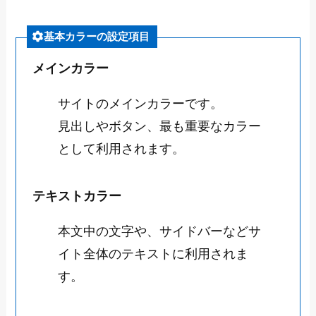
基本カラーの設定項目
メインカラー
サイトのメインカラーです。
見出しやボタン、最も重要なカラー
として利用されます。
テキストカラー
本文中の文字や、サイドバーなどサ
イト全体のテキストに利用されま
す。