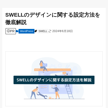
SWELLのデザインに関する設定方法を
徹底解説
PR
2024年6月18日
WordPress
SWELL