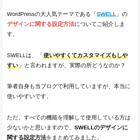
WordPressの大人気テーマである「
SWELL
」の
デザインに関する設定方法
についてご紹介しま
す。
SWELLは、「
使いやすくてカスタマイズもしや
すい
」と言われますが、実際の所どうなのか？
筆者自身も当ブログで利用していますが、本当に
使いやすいです。
ただ、すべての機能を理解して使用している方は
少ないかと思いますので、
SWELLのデザインに
関する設定方法
をまとめてみました。